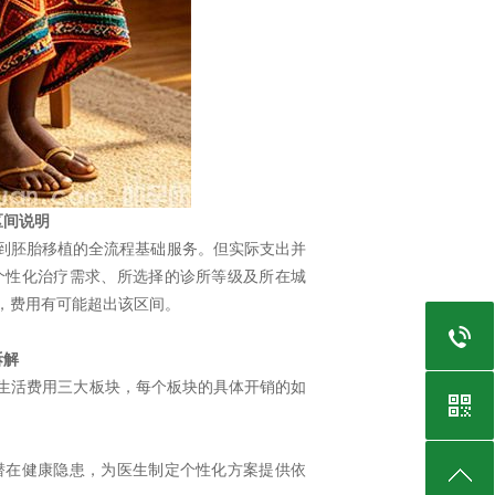
区间说明
到胚胎移植的全流程基础服务。但实际支出并
个性化治疗需求、所选择的诊所等级及所在城
，费用有可能超出该区间。
拆解
生活费用三大板块，每个板块的具体开销的如
潜在健康隐患，为医生制定个性化方案提供依