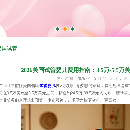
美国试管
2026美国试管婴儿费用指南：3.5万-5.5
发布时间：2026-04-15 14:44:36
点击量
在2026年前往美国借助
试管婴儿
技术实现生育梦想的家庭，费用规划是重中
间在3.5万美元至5.5万美元之间，折合约24.5万-38.5万元人民币。
助准父母们合理规划预算、少走弯路，让求孕之旅更省心、更高效。