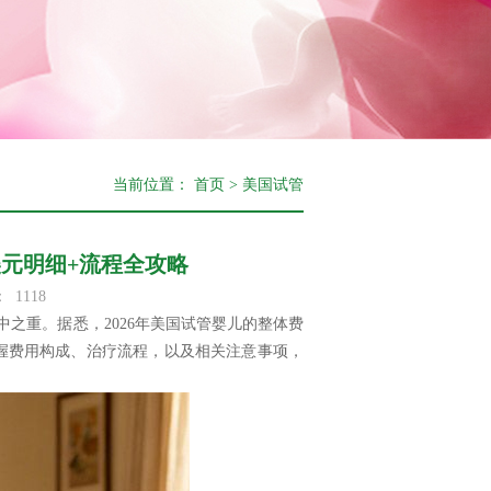
当前位置：
首页
>
美国试管
万美元明细+流程全攻略
：
1118
之重。据悉，2026年美国试管婴儿的整体费
清晰掌握费用构成、治疗流程，以及相关注意事项，