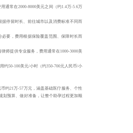
在2000-8000美元之间（约1.4万-5.6万
，根据停留时长、前往城市以及消费标准不同而
十分必要，费用根据保险覆盖范围、保障时长而
师提供专业服务，费用通常在1000-3000美
-100美元/小时（约350-700元人民币/小
币约21万-57万元，涵盖基础医疗服务、个性
规划预算、做好准备，让整个助孕过程更加顺