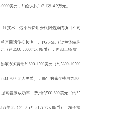
00美元，约合人民币2.1万-4.2万元。
生殖技术，这部分费用会根据选择的项目不同
M（单基因遗传病检测）、PGT-SR（染色体结构
（约3500-7000元人民币），再加上胚胎活
用约800-1500美元（约5600-10500
500-7000元人民币），每年的储存费用约300
着床成功率，费用约500-800美元（约35
3万美元（约10.5万-21万元人民币），精子捐