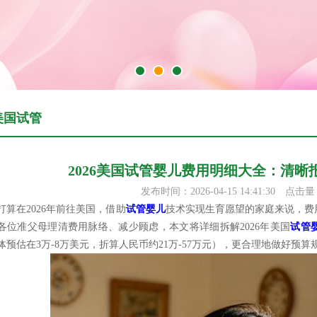
美国试管
2026美国试管婴儿费用明细大全：清晰
发布时间：2026-04-15 14:41:30
点击量
打算在2026年前往美国，借助
试管婴儿
技术实现生育愿望的家庭来说，费
各位准父母理清费用脉络、减少顾虑，本文将详细拆解2026年美国
试管
体预估在3万-8万美元，折算人民币约21万-57万元），更合理地做好预