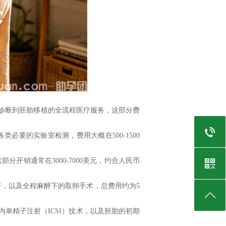
诊断到胚胎移植的全流程医疗服务，这部分费
：
必要的实验室检测，费用大概在500-1500
开销通常在3000-7000美元，约合人民币
平，以及全程麻醉下的取卵手术，总费用约为5
内单精子注射（ICSI）技术，以及胚胎的初期